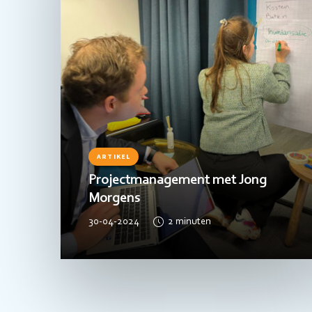
ARTIKEL
Projectmanagement met Jong
Morgens
30-04-2024
2
minuten