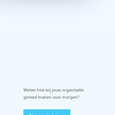
Weten hoe wij jouw organisatie
gereed maken voor morgen?