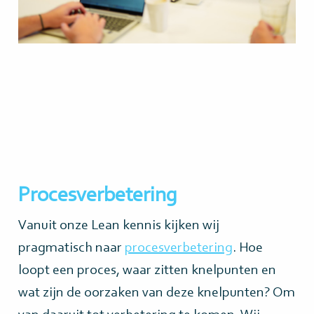
Procesverbetering
Vanuit onze Lean kennis kijken wij
pragmatisch naar
procesverbetering
. Hoe
loopt een proces, waar zitten knelpunten en
wat zijn de oorzaken van deze knelpunten? Om