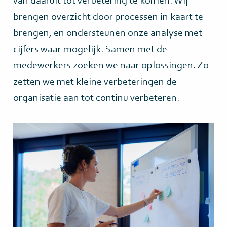
van daaruit tot verbetering te komen. Wij
brengen overzicht door processen in kaart te
brengen, en ondersteunen onze analyse met
cijfers waar mogelijk. Samen met de
medewerkers zoeken we naar oplossingen. Zo
zetten we met kleine verbeteringen de
organisatie aan tot continu verbeteren.