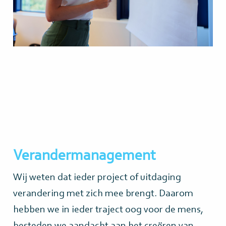
Verandermanagement
Wij weten dat ieder project of uitdaging
verandering met zich mee brengt. Daarom
hebben we in ieder traject oog voor de mens,
besteden we aandacht aan het creëren van