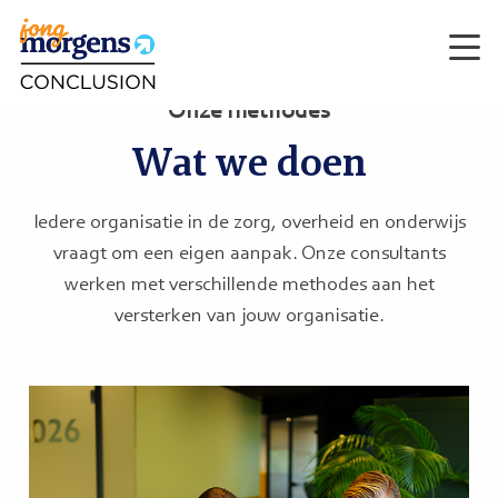
Men
Onze methodes
Wat we doen
Iedere organisatie in de zorg, overheid en onderwijs
vraagt om een eigen aanpak. Onze consultants
werken met verschillende methodes aan het
versterken van jouw organisatie.