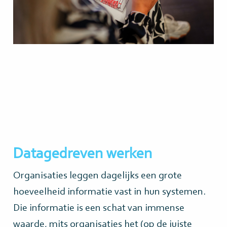
Datagedreven werken
Organisaties leggen dagelijks een grote
hoeveelheid informatie vast in hun systemen.
Die informatie is een schat van immense
waarde, mits organisaties het (op de juiste