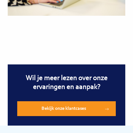
Wil je meer lezen over onze
ervaringen en aanpak?
Bekijk onze klantcases