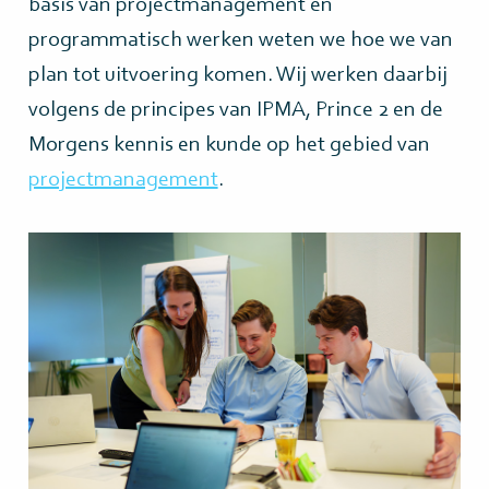
basis van projectmanagement en
programmatisch werken weten we hoe we van
plan tot uitvoering komen. Wij werken daarbij
volgens de principes van IPMA, Prince 2 en de
Morgens kennis en kunde op het gebied van
projectmanagement
.