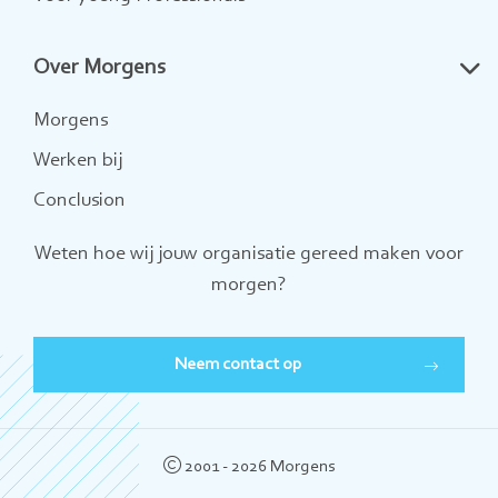
Over Morgens
Morgens
Werken bij
Conclusion
Weten hoe wij jouw organisatie gereed maken voor
morgen?
Neem contact op
2001 - 2026 Morgens