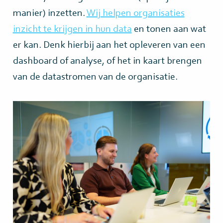
manier) inzetten.
Wij helpen organisaties
inzicht te krijgen in hun data
en tonen aan wat
er kan. Denk hierbij aan het opleveren van een
dashboard of analyse, of het in kaart brengen
van de datastromen van de organisatie.