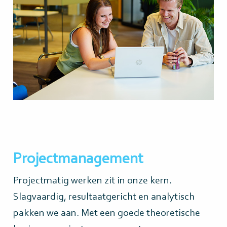
Projectmanagement
Projectmatig werken zit in onze kern.
Slagvaardig, resultaatgericht en analytisch
pakken we aan. Met een goede theoretische