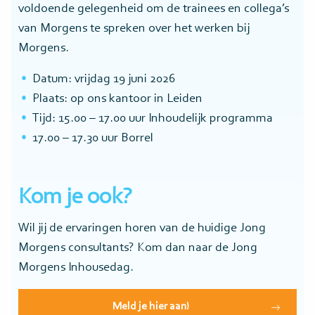
voldoende gelegenheid om de trainees en collega’s
van Morgens te spreken over het werken bij
Morgens.
Datum: vrijdag 19 juni 2026
Plaats: op ons kantoor in Leiden
Tijd: 15.00 – 17.00 uur Inhoudelijk programma
17.00 – 17.30 uur Borrel
Kom je ook?
Wil jij de ervaringen horen van de huidige Jong
Morgens consultants? Kom dan naar de Jong
Morgens Inhousedag.
Meld je hier aan!