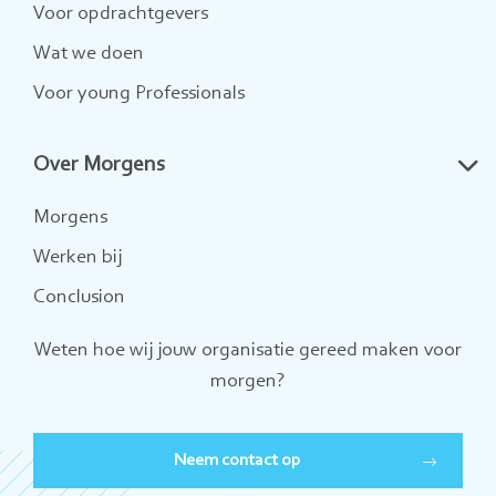
Voor opdrachtgevers
Wat we doen
Voor young Professionals
Over Morgens
Morgens
Werken bij
Conclusion
Weten hoe wij jouw organisatie gereed maken voor
morgen?
Neem contact op