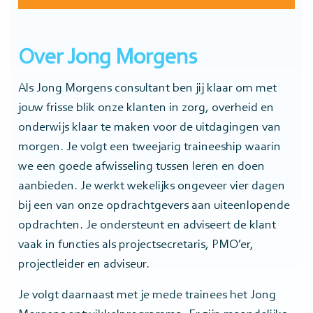
Over Jong Morgens
Als Jong Morgens consultant ben jij klaar om met
jouw frisse blik onze klanten in zorg, overheid en
onderwijs klaar te maken voor de uitdagingen van
morgen. Je volgt een tweejarig traineeship waarin
we een goede afwisseling tussen leren en doen
aanbieden. Je werkt wekelijks ongeveer vier dagen
bij een van onze opdrachtgevers aan uiteenlopende
opdrachten. Je ondersteunt en adviseert de klant
vaak in functies als projectsecretaris, PMO’er,
projectleider en adviseur.
Je volgt daarnaast met je mede trainees het Jong