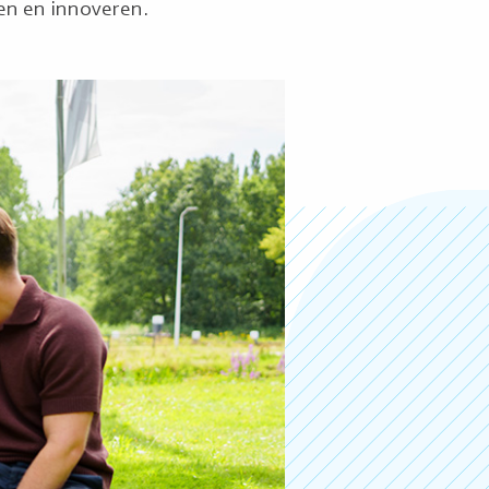
en en innoveren.