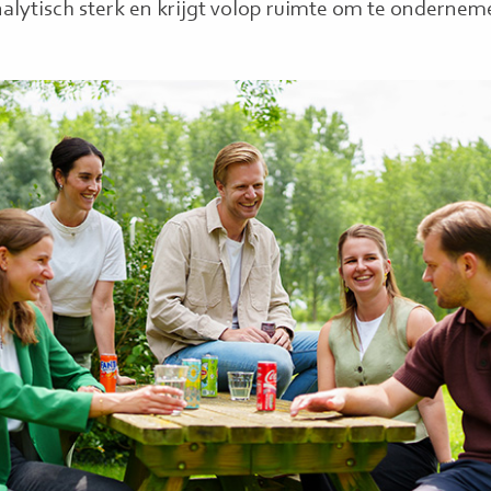
nalytisch sterk en krijgt volop ruimte om te ondernem