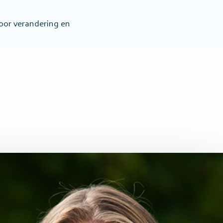
voor verandering en