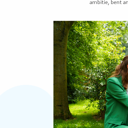
ambitie, bent a