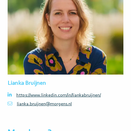
Lianka Bruijnen
https://www.linkedin.com/in/liankabruijnen/
lianka.bruijnen@morgens.nl