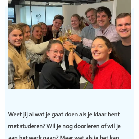
Weet jij al wat je gaat doen als je klaar bent
met studeren? Wil je nog doorleren of wil je
aan het werk gaan? Maar wat als je het kan