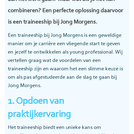
combineren? Een perfecte oplossing daarvoor
is een traineeship bij Jong Morgens.
Een traineeship bij Jong Morgens is een geweldige
manier om je carrière een vliegende start te geven
en jezelf te ontwikkelen als young professional. Wij
vertellen graag wat de voordelen van een
traineeship zijn en waarom het een slimme keuze is
om als pas afgestudeerde aan de slag te gaan bij
Jong Morgens.
1. Opdoen van
praktijkervaring
Het traineeship biedt een unieke kans om