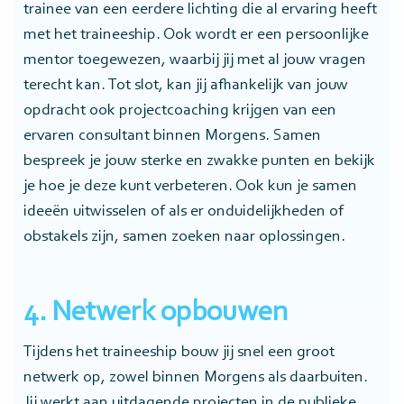
trainee van een eerdere lichting die al ervaring heeft
met het traineeship. Ook wordt er een persoonlijke
mentor toegewezen, waarbij jij met al jouw vragen
terecht kan. Tot slot, kan jij afhankelijk van jouw
opdracht ook projectcoaching krijgen van een
ervaren consultant binnen Morgens. Samen
bespreek je jouw sterke en zwakke punten en bekijk
je hoe je deze kunt verbeteren. Ook kun je samen
ideeën uitwisselen of als er onduidelijkheden of
obstakels zijn, samen zoeken naar oplossingen.
4. Netwerk opbouwen
Tijdens het traineeship bouw jij snel een groot
netwerk op, zowel binnen Morgens als daarbuiten.
Jij werkt aan uitdagende projecten in de publieke