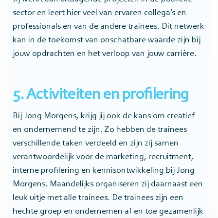
sector en leert hier veel van ervaren collega’s en
professionals en van de andere trainees. Dit netwerk
kan in de toekomst van onschatbare waarde zijn bij
jouw opdrachten en het verloop van jouw carrière.
5. Activiteiten en profilering
Bij Jong Morgens, krijg jij ook de kans om creatief
en ondernemend te zijn. Zo hebben de trainees
verschillende taken verdeeld en zijn zij samen
verantwoordelijk voor de marketing, recruitment,
interne profilering en kennisontwikkeling bij Jong
Morgens. Maandelijks organiseren zij daarnaast een
leuk uitje met alle trainees. De trainees zijn een
hechte groep en ondernemen af en toe gezamenlijk