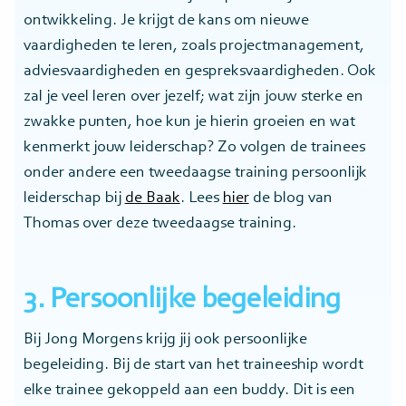
ontwikkeling. Je krijgt de kans om nieuwe
vaardigheden te leren, zoals projectmanagement,
adviesvaardigheden en gespreksvaardigheden. Ook
zal je veel leren over jezelf; wat zijn jouw sterke en
zwakke punten, hoe kun je hierin groeien en wat
kenmerkt jouw leiderschap? Zo volgen de trainees
onder andere een tweedaagse training persoonlijk
leiderschap bij
de Baak
. Lees
hier
de blog van
Thomas over deze tweedaagse training.
3. Persoonlijke begeleiding
Bij Jong Morgens krijg jij ook persoonlijke
begeleiding. Bij de start van het traineeship wordt
elke trainee gekoppeld aan een buddy. Dit is een