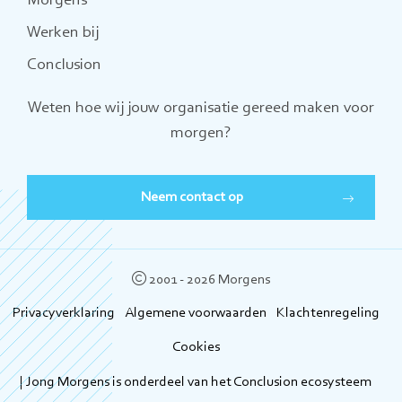
Morgens
Werken bij
Conclusion
Weten hoe wij jouw organisatie gereed maken voor
morgen?
Neem contact op
2001 - 2026 Morgens
Privacyverklaring
Algemene voorwaarden
Klachtenregeling
Cookies
| Jong Morgens is onderdeel van het Conclusion ecosysteem