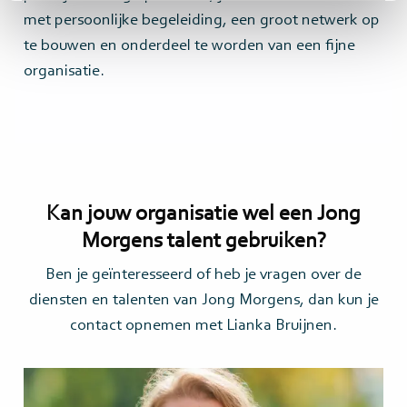
met persoonlijke begeleiding, een groot netwerk op
te bouwen en onderdeel te worden van een fijne
organisatie.
Kan jouw organisatie wel een Jong
Morgens talent gebruiken?
Ben je geïnteresseerd of heb je vragen over de
diensten en talenten van Jong Morgens, dan kun je
contact opnemen met Lianka Bruijnen.
Lees
meer>