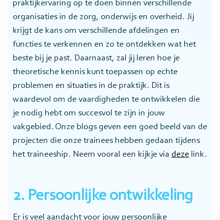
praktijkervaring op te doen binnen verschillende
organisaties in de zorg, onderwijs en overheid. Jij
krijgt de kans om verschillende afdelingen en
functies te verkennen en zo te ontdekken wat het
beste bij je past. Daarnaast, zal jij leren hoe je
theoretische kennis kunt toepassen op echte
problemen en situaties in de praktijk. Dit is
waardevol om de vaardigheden te ontwikkelen die
je nodig hebt om succesvol te zijn in jouw
vakgebied. Onze blogs geven een goed beeld van de
projecten die onze trainees hebben gedaan tijdens
het traineeship. Neem vooral een kijkje via
deze
link.
2. Persoonlijke ontwikkeling
Er is veel aandacht voor jouw persoonlijke