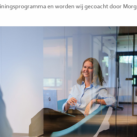
rainingsprogramma en worden wij gecoacht door Morg