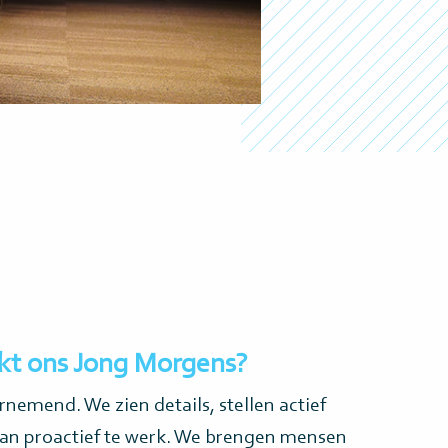
t ons Jong Morgens?
nemend. We zien details, stellen actief
an proactief te werk. We brengen mensen