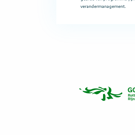
verandermanagement.