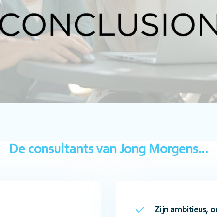
De consultants van Jong Morgens...
Zijn ambitieus, 