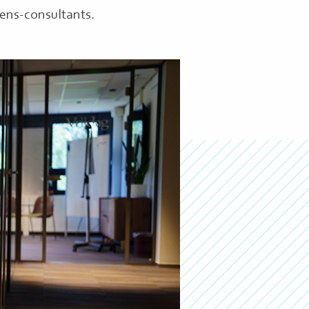
ens-consultants.