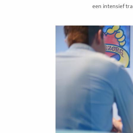
een intensief t