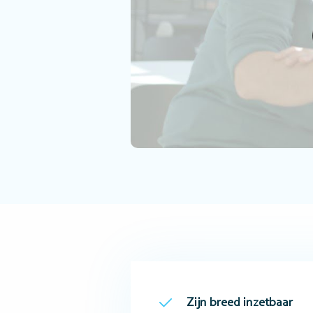
Zijn breed inzetbaar