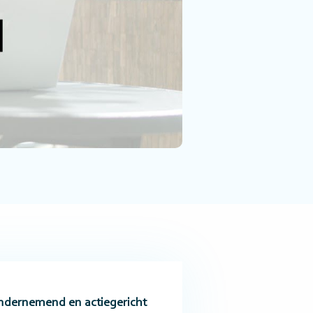
ondernemend en actiegericht