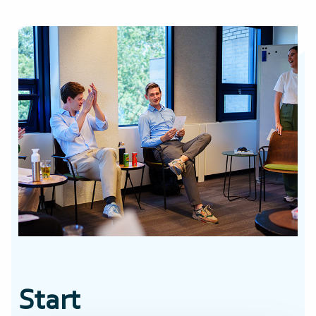
Start