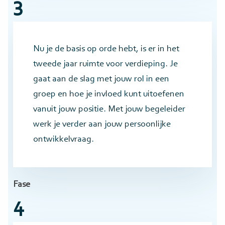
3
Nu je de basis op orde hebt, is er in het
tweede jaar ruimte voor verdieping. Je
gaat aan de slag met jouw rol in een
groep en hoe je invloed kunt uitoefenen
vanuit jouw positie. Met jouw begeleider
werk je verder aan jouw persoonlijke
ontwikkelvraag.
Fase
4