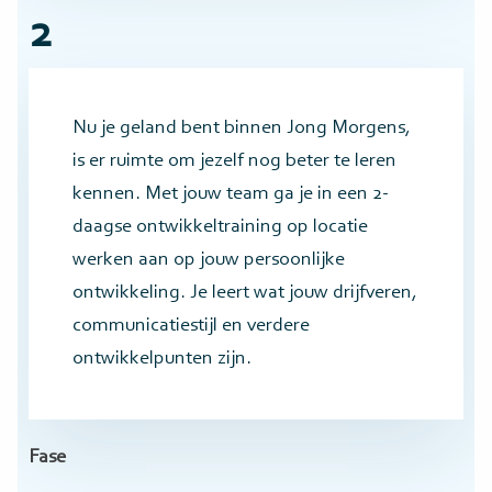
2
Nu je geland bent binnen Jong Morgens,
is er ruimte om jezelf nog beter te leren
kennen. Met jouw team ga je in een 2-
daagse ontwikkeltraining op locatie
werken aan op jouw persoonlijke
ontwikkeling. Je leert wat jouw drijfveren,
communicatiestijl en verdere
ontwikkelpunten zijn.
Fase