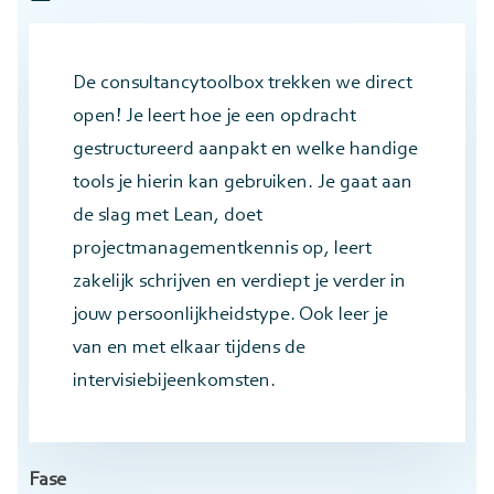
De consultancytoolbox trekken we direct
open! Je leert hoe je een opdracht
gestructureerd aanpakt en welke handige
tools je hierin kan gebruiken. Je gaat aan
de slag met Lean, doet
projectmanagementkennis op, leert
zakelijk schrijven en verdiept je verder in
jouw persoonlijkheidstype. Ook leer je
van en met elkaar tijdens de
intervisiebijeenkomsten.
Fase