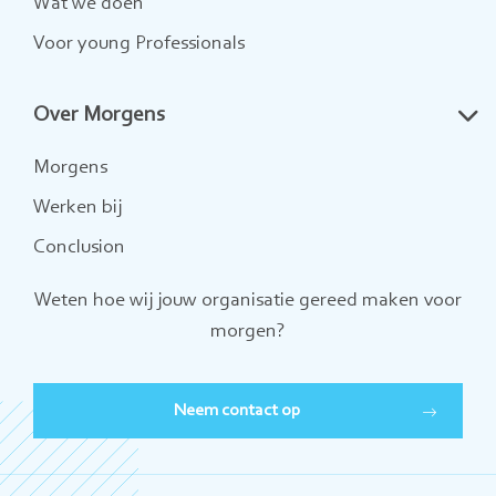
Wat we doen
Voor young Professionals
Over Morgens
Morgens
Werken bij
Conclusion
Weten hoe wij jouw organisatie gereed maken voor
morgen?
Neem contact op