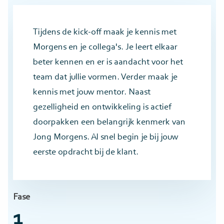
Tijdens de kick-off maak je kennis met
Morgens en je collega's. Je leert elkaar
beter kennen en er is aandacht voor het
team dat jullie vormen. Verder maak je
kennis met jouw mentor. Naast
gezelligheid en ontwikkeling is actief
doorpakken een belangrijk kenmerk van
Jong Morgens. Al snel begin je bij jouw
eerste opdracht bij de klant.
Fase
1