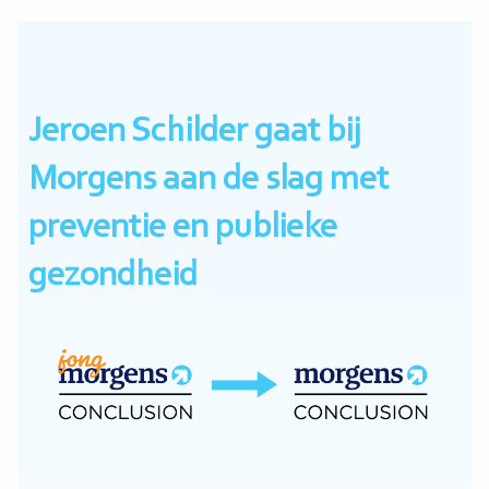
Jeroen Schilder gaat bij
Morgens aan de slag met
preventie en publieke
gezondheid