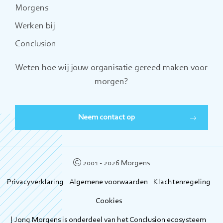
Morgens
Werken bij
Conclusion
Weten hoe wij jouw organisatie gereed maken voor
morgen?
Neem contact op
2001 - 2026 Morgens
Privacyverklaring
Algemene voorwaarden
Klachtenregeling
Cookies
| Jong Morgens is onderdeel van het Conclusion ecosysteem