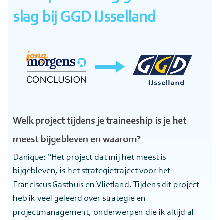
slag bij GGD IJsselland
Welk project tijdens je traineeship is je het
meest bijgebleven en waarom?
Danique: “Het project dat mij het meest is
bijgebleven, is het strategietraject voor het
Franciscus Gasthuis en Vlietland. Tijdens dit project
heb ik veel geleerd over strategie en
projectmanagement, onderwerpen die ik altijd al