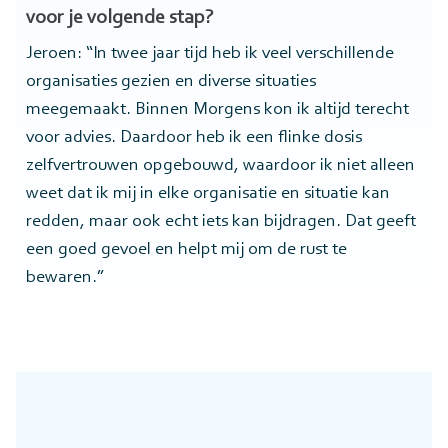
voor je volgende stap?
Jeroen: “In twee jaar tijd heb ik veel verschillende
organisaties gezien en diverse situaties
meegemaakt. Binnen Morgens kon ik altijd terecht
voor advies. Daardoor heb ik een flinke dosis
zelfvertrouwen opgebouwd, waardoor ik niet alleen
weet dat ik mij in elke organisatie en situatie kan
redden, maar ook echt iets kan bijdragen. Dat geeft
een goed gevoel en helpt mij om de rust te
bewaren.”