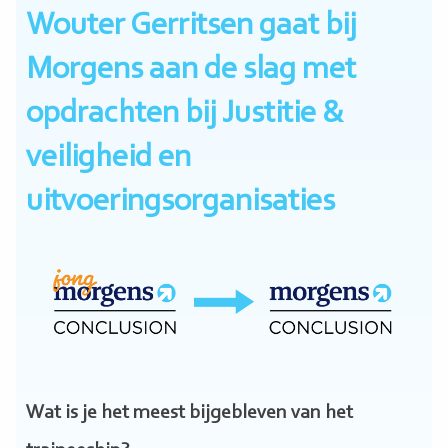
Wouter Gerritsen gaat bij
Morgens aan de slag met
opdrachten bij Justitie &
veiligheid en
uitvoeringsorganisaties
Wat is je het meest bijgebleven van het