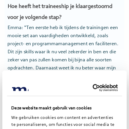
Hoe heeft het traineeship je klaargestoomd
voor je volgende stap?
Emma: “Ten eerste heb ik tijdens de trainingen een
mooie set aan vaardigheden ontwikkeld, zoals
project- en programmamanagement en faciliteren.
Dit zijn skills waar ik nu veel zekerder in ben en die
zeker van pas zullen komen bij bijna alle soorten
opdrachten. Daarnaast weet ik nu beter waar mijn
kwaliteiten liggen en hoe ik deze het beste kan
inzetten bij een opdracht.”
Deze website maakt gebruik van cookies
We gebruiken cookies om content en advertenties
te personaliseren, om functies voor social media te