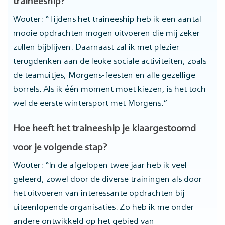
traineeship?
Wouter: “Tijdens het traineeship heb ik een aantal
mooie opdrachten mogen uitvoeren die mij zeker
zullen bijblijven. Daarnaast zal ik met plezier
terugdenken aan de leuke sociale activiteiten, zoals
de teamuitjes, Morgens-feesten en alle gezellige
borrels. Als ik één moment moet kiezen, is het toch
wel de eerste wintersport met Morgens.”
Hoe heeft het traineeship je klaargestoomd
voor je volgende stap?
Wouter: “In de afgelopen twee jaar heb ik veel
geleerd, zowel door de diverse trainingen als door
het uitvoeren van interessante opdrachten bij
uiteenlopende organisaties. Zo heb ik me onder
andere ontwikkeld op het gebied van