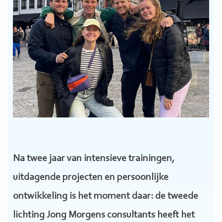
Na twee jaar van intensieve trainingen,
uitdagende projecten en persoonlijke
ontwikkeling is het moment daar: de tweede
lichting Jong Morgens consultants heeft het