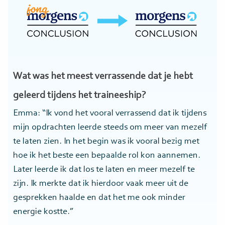
Wat was het meest verrassende dat je hebt
geleerd tijdens het traineeship?
Emma: “Ik vond het vooral verrassend dat ik tijdens
mijn opdrachten leerde steeds om meer van mezelf
te laten zien. In het begin was ik vooral bezig met
hoe ik het beste een bepaalde rol kon aannemen.
Later leerde ik dat los te laten en meer mezelf te
zijn. Ik merkte dat ik hierdoor vaak meer uit de
gesprekken haalde en dat het me ook minder
energie kostte.”