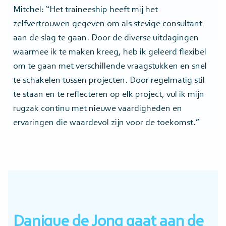
Mitchel: “Het traineeship heeft mij het
zelfvertrouwen gegeven om als stevige consultant
aan de slag te gaan. Door de diverse uitdagingen
waarmee ik te maken kreeg, heb ik geleerd flexibel
om te gaan met verschillende vraagstukken en snel
te schakelen tussen projecten. Door regelmatig stil
te staan en te reflecteren op elk project, vul ik mijn
rugzak continu met nieuwe vaardigheden en
ervaringen die waardevol zijn voor de toekomst.”
Danique de Jong gaat aan de