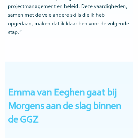
projectmanagement en beleid. Deze vaardigheden,
samen met de vele andere skills die ik heb
opgedaan, maken dat ik klaar ben voor de volgende
stap.”
Emma van Eeghen gaat bij
Morgens aan de slag binnen
de GGZ