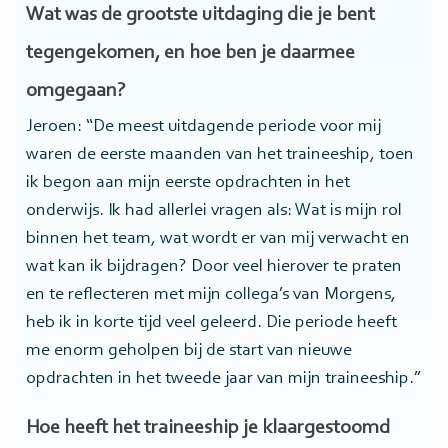
Wat was de grootste uitdaging die je bent
tegengekomen, en hoe ben je daarmee
omgegaan?
Jeroen: “De meest uitdagende periode voor mij
waren de eerste maanden van het traineeship, toen
ik begon aan mijn eerste opdrachten in het
onderwijs. Ik had allerlei vragen als: Wat is mijn rol
binnen het team, wat wordt er van mij verwacht en
wat kan ik bijdragen? Door veel hierover te praten
en te reflecteren met mijn collega’s van Morgens,
heb ik in korte tijd veel geleerd. Die periode heeft
me enorm geholpen bij de start van nieuwe
opdrachten in het tweede jaar van mijn traineeship.”
Hoe heeft het traineeship je klaargestoomd