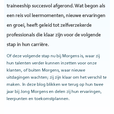
traineeship succesvol afgerond. Wat begon als
een reis vol leermomenten, nieuwe ervaringen
en groei, heeft geleid tot zelfverzekerde
professionals die klaar zijn voor de volgende
stap in hun carrière.
Of deze volgende stap nu bij Morgens is, waar zij
hun talenten verder kunnen inzetten voor onze
klanten, of buiten Morgens, waar nieuwe
uitdagingen wachten; zij zijn klaar om het verschil te
maken. In deze blog blikken we terug op hun twee
jaar bij Jong Morgens en delen zij hun ervaringen,
leerpunten en toekomstplannen.