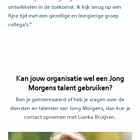
ontwikkelen in de toekomst. Ik kijk terug op een
fijne tijd met een gezellige en leergierige groep
collega’s.”
Kan jouw organisatie wel een Jong
Morgens talent gebruiken?
Ben je geïnteresseerd of heb je vragen over de
diensten en talenten van Jong Morgens, dan kun je
contact opnemen met Lianka Bruijnen.
Lees