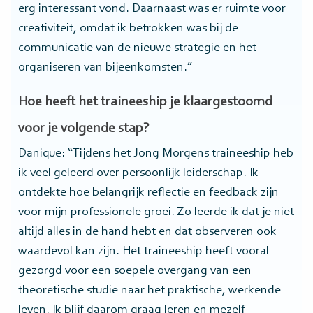
erg interessant vond. Daarnaast was er ruimte voor
creativiteit, omdat ik betrokken was bij de
communicatie van de nieuwe strategie en het
organiseren van bijeenkomsten.”
Hoe heeft het traineeship je klaargestoomd
voor je volgende stap?
Danique: “Tijdens het Jong Morgens traineeship heb
ik veel geleerd over persoonlijk leiderschap. Ik
ontdekte hoe belangrijk reflectie en feedback zijn
voor mijn professionele groei. Zo leerde ik dat je niet
altijd alles in de hand hebt en dat observeren ook
waardevol kan zijn. Het traineeship heeft vooral
gezorgd voor een soepele overgang van een
theoretische studie naar het praktische, werkende
leven. Ik blijf daarom graag leren en mezelf