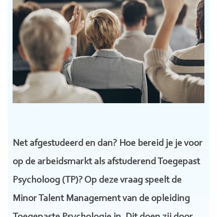
Net afgestudeerd en dan? Hoe bereid je je voor
op de arbeidsmarkt als afstuderend Toegepast
Psycholoog (TP)? Op deze vraag speelt de
Minor Talent Management van de opleiding