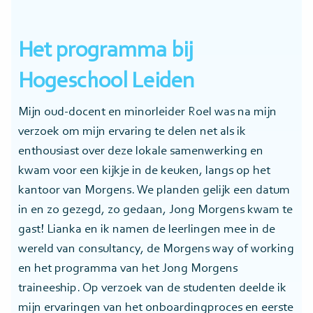
Het programma bij
Hogeschool Leiden
Mijn oud-docent en minorleider Roel was na mijn
verzoek om mijn ervaring te delen net als ik
enthousiast over deze lokale samenwerking en
kwam voor een kijkje in de keuken, langs op het
kantoor van Morgens. We planden gelijk een datum
in en zo gezegd, zo gedaan, Jong Morgens kwam te
gast! Lianka en ik namen de leerlingen mee in de
wereld van consultancy, de Morgens way of working
en het programma van het Jong Morgens
traineeship. Op verzoek van de studenten deelde ik
mijn ervaringen van het onboardingproces en eerste