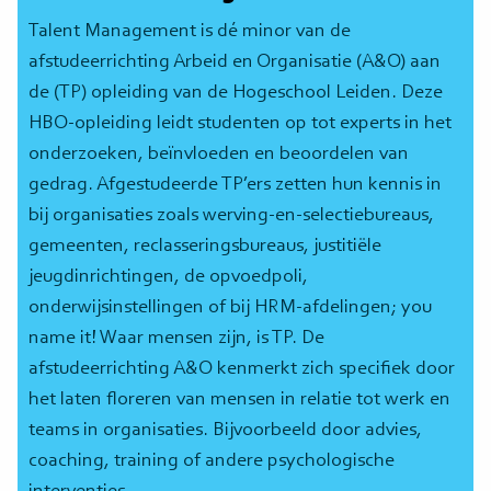
Talent Management is dé minor van de
afstudeerrichting Arbeid en Organisatie (A&O) aan
de (TP) opleiding van de Hogeschool Leiden. Deze
HBO-opleiding leidt studenten op tot experts in het
onderzoeken, beïnvloeden en beoordelen van
gedrag. Afgestudeerde TP’ers zetten hun kennis in
bij organisaties zoals werving-en-selectiebureaus,
gemeenten, reclasseringsbureaus, justitiële
jeugdinrichtingen, de opvoedpoli,
onderwijsinstellingen of bij HRM-afdelingen; you
name it! Waar mensen zijn, is TP. De
afstudeerrichting A&O kenmerkt zich specifiek door
het laten floreren van mensen in relatie tot werk en
teams in organisaties. Bijvoorbeeld door advies,
coaching, training of andere psychologische