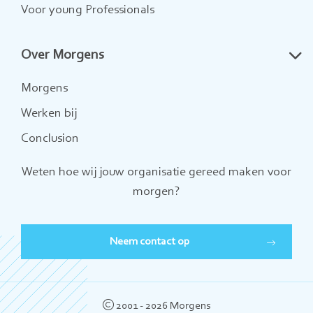
Voor young Professionals
Over Morgens
Morgens
Werken bij
Conclusion
Weten hoe wij jouw organisatie gereed maken voor
morgen?
Neem contact op
2001 - 2026 Morgens