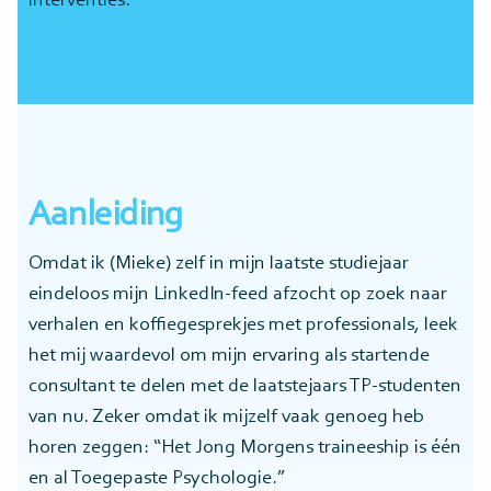
interventies.
Aanleiding
Omdat ik (Mieke) zelf in mijn laatste studiejaar
eindeloos mijn LinkedIn-feed afzocht op zoek naar
verhalen en koffiegesprekjes met professionals, leek
het mij waardevol om mijn ervaring als startende
consultant te delen met de laatstejaars TP-studenten
van nu. Zeker omdat ik mijzelf vaak genoeg heb
horen zeggen: “Het Jong Morgens traineeship is één
en al Toegepaste Psychologie.”