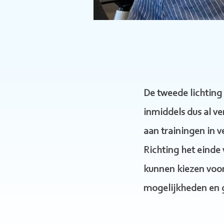
De tweede lichting 
inmiddels dus al ve
aan trainingen in 
Richting het einde 
kunnen kiezen voor
mogelijkheden en g