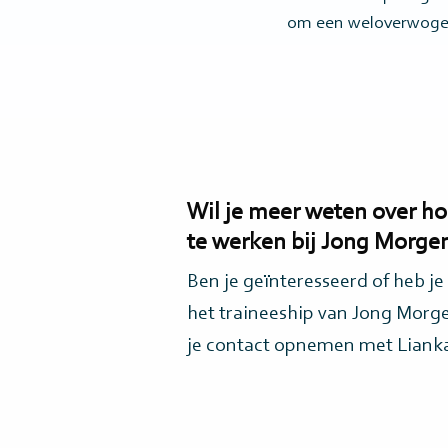
om een weloverwoge
Wil je meer weten over ho
te werken bij Jong Morge
Ben je geïnteresseerd of heb je
het traineeship van Jong Morg
je contact opnemen met Lianka