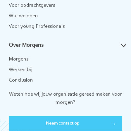
Voor opdrachtgevers
Wat we doen
Voor young Professionals
Over Morgens
Morgens
Werken bij
Conclusion
Weten hoe wij jouw organisatie gereed maken voor
morgen?
Neem contact op