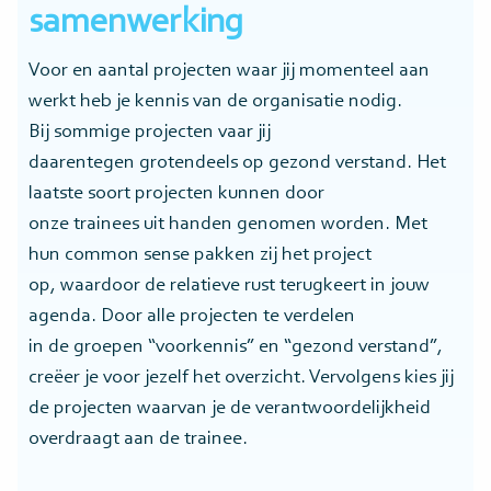
samenwerking
Voor en aantal projecten waar jij momenteel aan
werkt heb je kennis van de organisatie nodig.
Bij sommige projecten vaar jij
daarentegen grotendeels op gezond verstand. Het
laatste soort projecten kunnen door
onze trainees uit handen genomen worden. Met
hun common sense pakken zij het project
op, waardoor de relatieve rust terugkeert in jouw
agenda. Door alle projecten te verdelen
in de groepen “voorkennis” en “gezond verstand”,
creëer je voor jezelf het overzicht. Vervolgens kies jij
de projecten waarvan je de verantwoordelijkheid
overdraagt aan de trainee.