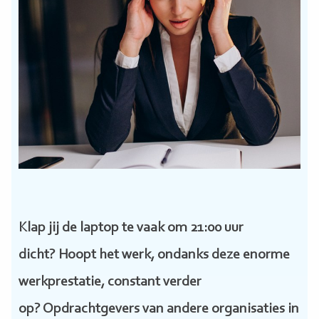
Klap jij de laptop te vaak om 21:00 uur
dicht? Hoopt het werk, ondanks deze enorme
werkprestatie, constant verder
op? Opdrachtgevers van andere organisaties in