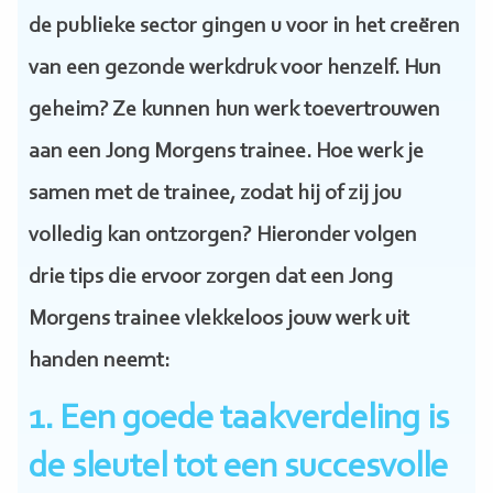
de publieke sector gingen u voor in het creëren
van een gezonde werkdruk voor henzelf. Hun
geheim? Ze kunnen hun werk toevertrouwen
aan een Jong Morgens trainee. Hoe werk je
samen met de trainee, zodat hij of zij jou
volledig kan ontzorgen? Hieronder volgen
drie tips die ervoor zorgen dat een Jong
Morgens trainee vlekkeloos jouw werk uit
handen neemt:
1. Een goede taakverdeling is
de sleutel tot een succesvolle