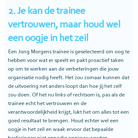
2. Je kan de trainee
vertrouwen, maar houd wel
een oogje in het zeil
Een Jong Morgens trainee is geselecteerd om oog te
hebben voor wat er speelt en pakt proactief taken
op om te werken aan de verbeteringen die jouw
organisatie nodig heeft. Het zou zomaar kunnen dat
de uitvoering net anders loopt dan hoe jij het zelf
zou doen. Of het nu links of rechtsom is, pas als de
trainee echt het vertrouwen en de
verantwoordelijkheid krijgt, lukt het om alles tot een
goed resultaat te brengen. Houd echter wel een
oogje in het zeil en waak ervoor dat bepaalde