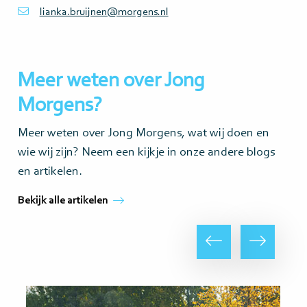
lianka.bruijnen@morgens.nl
Meer weten over Jong
Morgens?
Meer weten over Jong Morgens, wat wij doen en
wie wij zijn? Neem een kijkje in onze andere blogs
en artikelen.
Bekijk alle artikelen
Vorige
Volgende
Lees
Lee