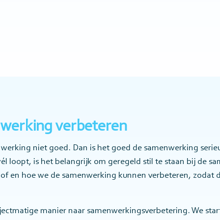
werking verbeteren
erking niet goed. Dan is het goed de samenwerking serieu
l loopt, is het belangrijk om geregeld stil te staan bij de 
 of en hoe we de samenwerking kunnen verbeteren, zodat d
jectmatige manier naar samenwerkingsverbetering. We star