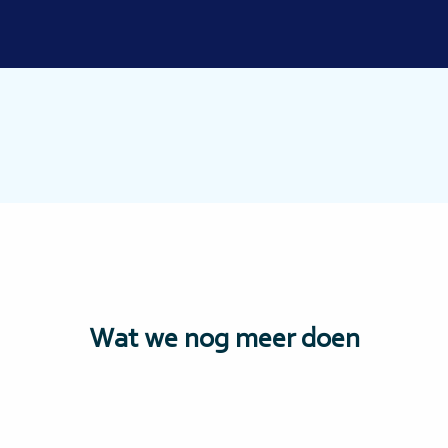
Wat we nog meer doen