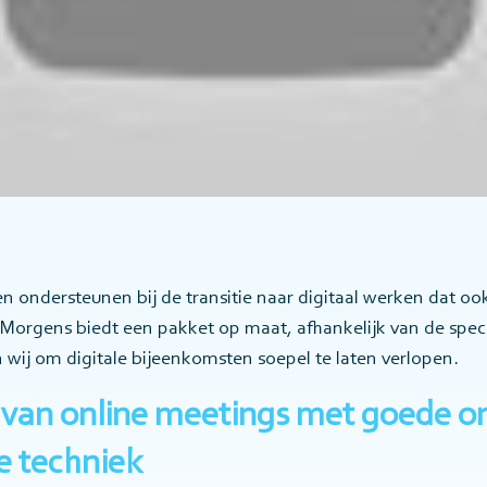
n ondersteunen bij de transitie naar digitaal werken dat oo
 Morgens biedt een pakket op maat, afhankelijk van de spe
 wij om digitale bijeenkomsten soepel te laten verlopen.
 van online meetings met goede or
 techniek