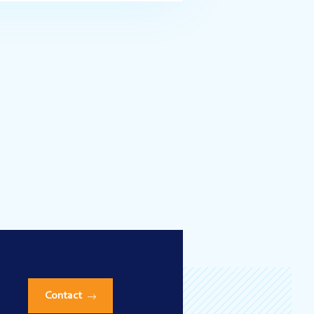
Contact