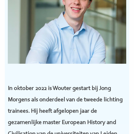
In oktober 2022 is Wouter gestart bij Jong
Morgens als onderdeel van de tweede lichting
trainees. Hij heeft afgelopen jaar de
gezamenlijke master European History and