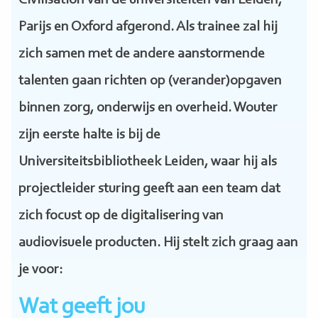
Civilisation van de universiteiten van Leiden,
Parijs en Oxford afgerond. Als trainee zal hij
zich samen met de andere aanstormende
talenten gaan richten op (verander)opgaven
binnen zorg, onderwijs en overheid. Wouter
zijn eerste halte is bij de
Universiteitsbibliotheek Leiden, waar hij als
projectleider sturing geeft aan een team dat
zich focust op de digitalisering van
audiovisuele producten. Hij stelt zich graag aan
je voor:
Wat geeft jou