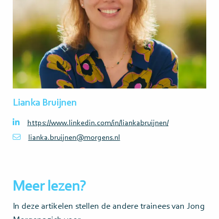
Lianka Bruijnen
https://www.linkedin.com/in/liankabruijnen/
lianka.bruijnen@morgens.nl
Meer lezen?
In deze artikelen stellen de andere trainees van Jong