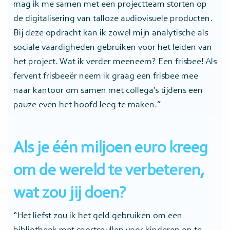
mag ik me samen met een projectteam storten op
de digitalisering van talloze audiovisuele producten.
Bij deze opdracht kan ik zowel mijn analytische als
sociale vaardigheden gebruiken voor het leiden van
het project. Wat ik verder meeneem? Een frisbee! Als
fervent frisbeeër neem ik graag een frisbee mee
naar kantoor om samen met collega’s tijdens een
pauze even het hoofd leeg te maken.”
Als je één miljoen euro kreeg
om de wereld te verbeteren,
wat zou jij doen?
“Het liefst zou ik het geld gebruiken om een