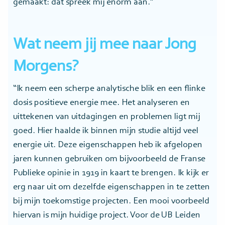
gemaakt: dát spreek mij enorm aan.”
Wat neem jij mee naar Jong
Morgens?
“Ik neem een scherpe analytische blik en een flinke
dosis positieve energie mee. Het analyseren en
uittekenen van uitdagingen en problemen ligt mij
goed. Hier haalde ik binnen mijn studie altijd veel
energie uit. Deze eigenschappen heb ik afgelopen
jaren kunnen gebruiken om bijvoorbeeld de Franse
Publieke opinie in 1919 in kaart te brengen. Ik kijk er
erg naar uit om dezelfde eigenschappen in te zetten
bij mijn toekomstige projecten. Een mooi voorbeeld
hiervan is mijn huidige project. Voor de UB Leiden