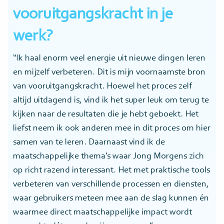
vooruitgangskracht in je
werk?
“Ik haal enorm veel energie uit nieuwe dingen leren
en mijzelf verbeteren. Dit is mijn voornaamste bron
van vooruitgangskracht. Hoewel het proces zelf
altijd uitdagend is, vind ik het super leuk om terug te
kijken naar de resultaten die je hebt geboekt. Het
liefst neem ik ook anderen mee in dit proces om hier
samen van te leren. Daarnaast vind ik de
maatschappelijke thema’s waar Jong Morgens zich
op richt razend interessant. Het met praktische tools
verbeteren van verschillende processen en diensten,
waar gebruikers meteen mee aan de slag kunnen én
waarmee direct maatschappelijke impact wordt