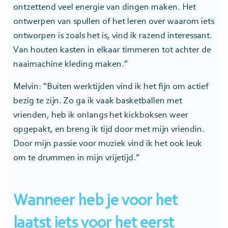
ontzettend veel energie van dingen maken. Het
ontwerpen van spullen of het leren over waarom iets
ontworpen is zoals het is, vind ik razend interessant.
Van houten kasten in elkaar timmeren tot achter de
naaimachine kleding maken.”
Melvin: “Buiten werktijden vind ik het fijn om actief
bezig te zijn. Zo ga ik vaak basketballen met
vrienden, heb ik onlangs het kickboksen weer
opgepakt, en breng ik tijd door met mijn vriendin.
Door mijn passie voor muziek vind ik het ook leuk
om te drummen in mijn vrijetijd.”
Wanneer heb je voor het
laatst iets voor het eerst