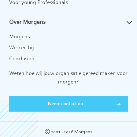
Voor young Professionals
Over Morgens
Morgens
Werken bij
Conclusion
Weten hoe wij jouw organisatie gereed maken voor
morgen?
Neem contact op
2001 - 2026 Morgens