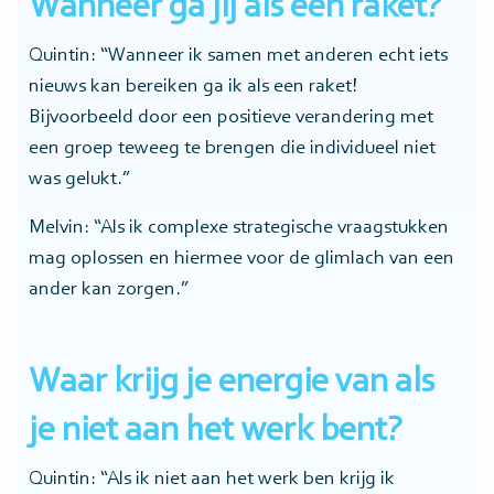
Wanneer ga jij als een raket?
Quintin: “Wanneer ik samen met anderen echt iets
nieuws kan bereiken ga ik als een raket!
Bijvoorbeeld door een positieve verandering met
een groep teweeg te brengen die individueel niet
was gelukt.”
Melvin: “Als ik complexe strategische vraagstukken
mag oplossen en hiermee voor de glimlach van een
ander kan zorgen.”
Waar krijg je energie van als
je niet aan het werk bent?
Quintin: “Als ik niet aan het werk ben krijg ik