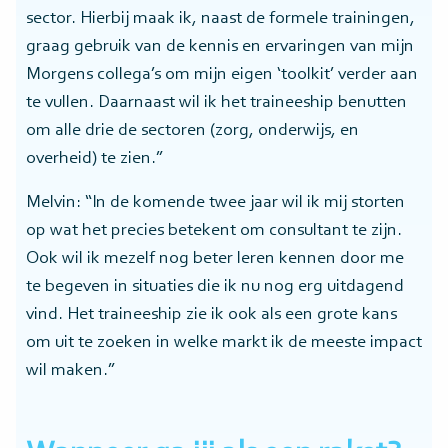
sector. Hierbij maak ik, naast de formele trainingen,
graag gebruik van de kennis en ervaringen van mijn
Morgens collega’s om mijn eigen ‘toolkit’ verder aan
te vullen. Daarnaast wil ik het traineeship benutten
om alle drie de sectoren (zorg, onderwijs, en
overheid) te zien.”
Melvin: “In de komende twee jaar wil ik mij storten
op wat het precies betekent om consultant te zijn.
Ook wil ik mezelf nog beter leren kennen door me
te begeven in situaties die ik nu nog erg uitdagend
vind. Het traineeship zie ik ook als een grote kans
om uit te zoeken in welke markt ik de meeste impact
wil maken.”