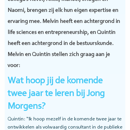
Naomi, brengen zij elk hun eigen expertise en
ervaring mee. Melvin heeft een achtergrond in
life sciences en entrepreneurship, en Quintin
heeft een achtergrond in de bestuurskunde.
Melvin en Quintin stellen zich graag aan je
voor:
Wat hoop jij de komende
twee jaar te leren bij Jong
Morgens?
Quintin: “Ik hoop mezelf in de komende twee jaar te
ontwikkelen als volwaardig consultant in de publieke