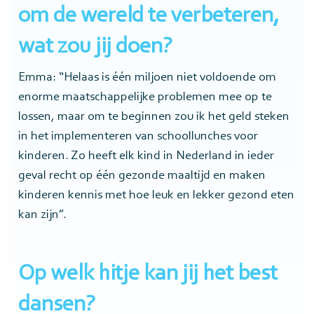
om de wereld te verbeteren,
wat zou jij doen?
Emma: “Helaas is één miljoen niet voldoende om
enorme maatschappelijke problemen mee op te
lossen, maar om te beginnen zou ik het geld steken
in het implementeren van schoollunches voor
kinderen. Zo heeft elk kind in Nederland in ieder
geval recht op één gezonde maaltijd en maken
kinderen kennis met hoe leuk en lekker gezond eten
kan zijn”.
Op welk hitje kan jij het best
dansen?