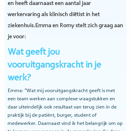
en heeft daarnaast een aantal jaar
werkervaring als klinisch diëtist in het
ziekenhuis.Emma en Romy stelt zich graag aan
je voor:
Wat geeft jou
vooruitgangskracht in je
werk?
Emma: “Wat mij vooruitgangskracht geeft is met
een team werken aan complexe vraagstukken en
daar uiteindelijk ook resultaat van terug zien in de
praktijk bij de patiënt, burger, student of
medewerker. Daarnaast vind ik het belangrijk om op