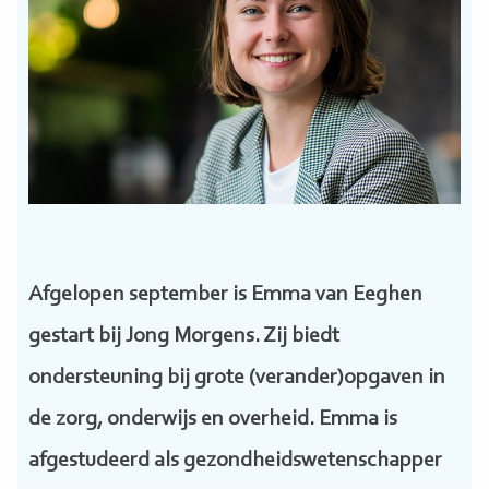
Afgelopen september is Emma van Eeghen
gestart bij Jong Morgens. Zij biedt
ondersteuning bij grote (verander)opgaven in
de zorg, onderwijs en overheid. Emma is
afgestudeerd als gezondheidswetenschapper