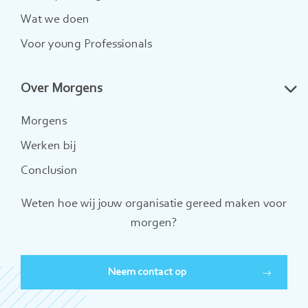
Wat we doen
Voor young Professionals
Over Morgens
Morgens
Werken bij
Conclusion
Weten hoe wij jouw organisatie gereed maken voor
morgen?
Neem contact op