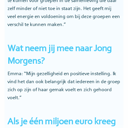
te komen voor groepen in de samenleving die daar
zelf minder of niet toe in staat zijn. Het geeft mij
veel energie en voldoening om bij deze groepen een
verschil te kunnen maken.”
Wat neem jij mee naar Jong
Morgens?
Emma: “Mijn gezelligheid en positieve instelling. Ik
vind het dan ook belangrijk dat iedereen in de groep
zich op zijn of haar gemak voelt en zich gehoord
voelt.”
Als je één miljoen euro kreeg