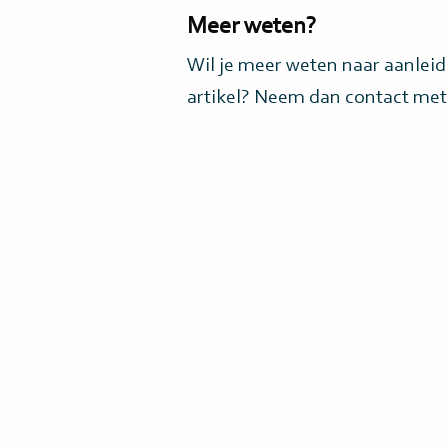
Meer weten?
Wil je meer weten naar aanleid
artikel? Neem dan contact met