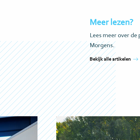
Meer lezen?
Lees meer over de 
Morgens.
Bekijk alle artikelen
Lees
meer