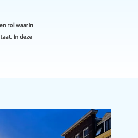
en rol waarin
taat. In deze