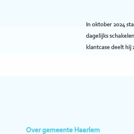
In oktober 2024 sta
dagelijks schakele
klantcase deelt hij 
Over gemeente Haarlem