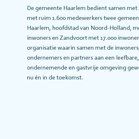
De gemeente Haarlem bedient samen met
met ruim 1.600 medewerkers twee gemeen
Haarlem, hoofdstad van Noord-Holland, m
inwoners en Zandvoort met 17.000 inwoner
organisatie waarin samen met de inwoners
ondernemers en partners aan een leefbare,
ondernemende en gastvrije omgeving gew
nu én in de toekomst.