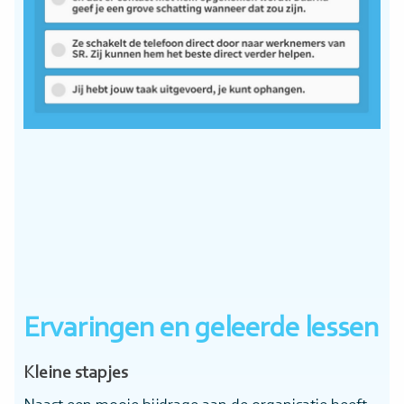
Ervaringen en geleerde lessen
Kleine stapjes