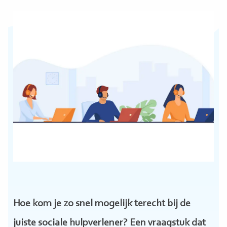
Hoe kom je zo snel mogelijk terecht bij de
juiste sociale hulpverlener? Een vraagstuk dat