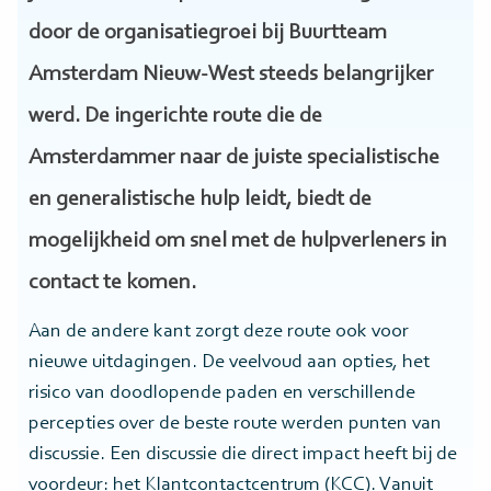
door de organisatiegroei bij Buurtteam
Amsterdam Nieuw-West steeds belangrijker
werd. De ingerichte route die de
Amsterdammer naar de juiste specialistische
en generalistische hulp leidt, biedt de
mogelijkheid om snel met de hulpverleners in
contact te komen.
Aan de andere kant zorgt deze route ook voor
nieuwe uitdagingen. De veelvoud aan opties, het
risico van doodlopende paden en verschillende
percepties over de beste route werden punten van
discussie. Een discussie die direct impact heeft bij de
voordeur: het Klantcontactcentrum (KCC). Vanuit