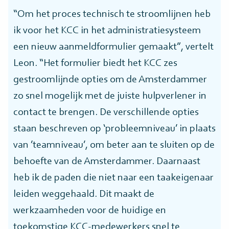
“Om het proces technisch te stroomlijnen heb
ik voor het KCC in het administratiesysteem
een nieuw aanmeldformulier gemaakt”, vertelt
Leon. “Het formulier biedt het KCC zes
gestroomlijnde opties om de Amsterdammer
zo snel mogelijk met de juiste hulpverlener in
contact te brengen. De verschillende opties
staan beschreven op ‘probleemniveau’ in plaats
van ’teamniveau’, om beter aan te sluiten op de
behoefte van de Amsterdammer. Daarnaast
heb ik de paden die niet naar een taakeigenaar
leiden weggehaald. Dit maakt de
werkzaamheden voor de huidige en
toekomstige KCC-medewerkers snel te