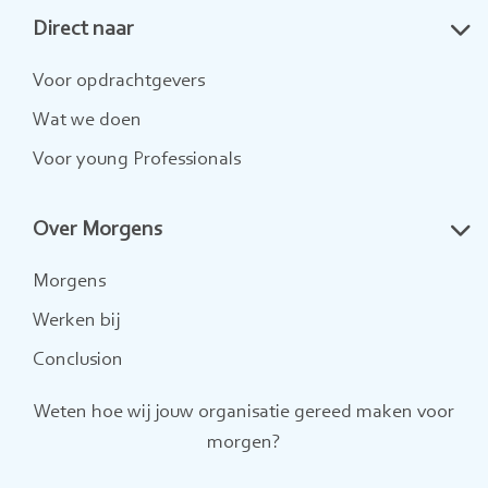
Direct naar
LinkedIn
Twitter
Instagram
Voor opdrachtgevers
Wat we doen
Voor young Professionals
Over Morgens
Morgens
Werken bij
Conclusion
Weten hoe wij jouw organisatie gereed maken voor
morgen?