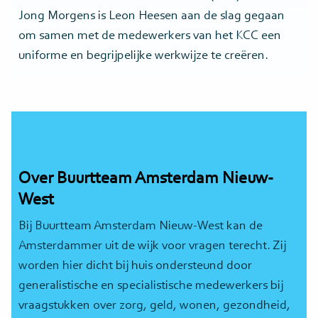
Jong Morgens is Leon Heesen aan de slag gegaan
om samen met de medewerkers van het KCC een
uniforme en begrijpelijke werkwijze te creëren.
Over Buurtteam Amsterdam Nieuw-
West
Bij Buurtteam Amsterdam Nieuw-West kan de
Amsterdammer uit de wijk voor vragen terecht. Zij
worden hier dicht bij huis ondersteund door
generalistische en specialistische medewerkers bij
vraagstukken over zorg, geld, wonen, gezondheid,