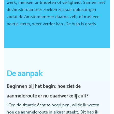
werk, mensen ontmoeten of veiligheid. Samen met
de Amsterdammer zoeken zij naar oplossingen
zodat de Amsterdammer daarna zelf, of met een
beetje steun, weer verder kan. De hulp is gratis.
De aanpak
Beginnen bij het begin: hoe ziet de
aanmeldroute er nu daadwerkelijk uit?
“Om de situatie écht te begrijpen, wilde ik weten
hoe de aanmeldroute in elkaar steekt. Dit heb ik