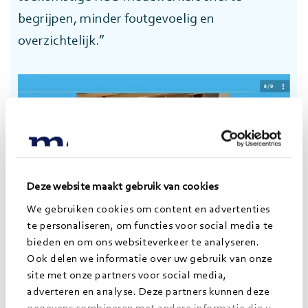
begrijpen, minder foutgevoelig en
overzichtelijk.”
Deze website maakt gebruik van cookies
We gebruiken cookies om content en advertenties
te personaliseren, om functies voor social media te
bieden en om ons websiteverkeer te analyseren.
Ook delen we informatie over uw gebruik van onze
site met onze partners voor social media,
adverteren en analyse. Deze partners kunnen deze