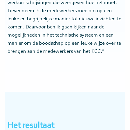
werkomschrijvingen die weergeven hoe het moet.
Liever neem ik de medewerkers mee om op een
leuke en begrijpelijke manier tot nieuwe inzichten te
komen. Daarvoor ben ik gaan kijken naar de
mogelijkheden in het technische systeem en een
manier om de boodschap op een leuke wijze over te
brengen aan de medewerkers van het KCC.”
Het resultaat