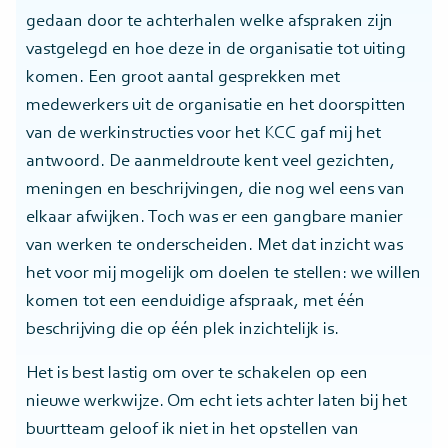
gedaan door te achterhalen welke afspraken zijn
vastgelegd en hoe deze in de organisatie tot uiting
komen. Een groot aantal gesprekken met
medewerkers uit de organisatie en het doorspitten
van de werkinstructies voor het KCC gaf mij het
antwoord. De aanmeldroute kent veel gezichten,
meningen en beschrijvingen, die nog wel eens van
elkaar afwijken. Toch was er een gangbare manier
van werken te onderscheiden. Met dat inzicht was
het voor mij mogelijk om doelen te stellen: we willen
komen tot een eenduidige afspraak, met één
beschrijving die op één plek inzichtelijk is.
Het is best lastig om over te schakelen op een
nieuwe werkwijze. Om echt iets achter laten bij het
buurtteam geloof ik niet in het opstellen van