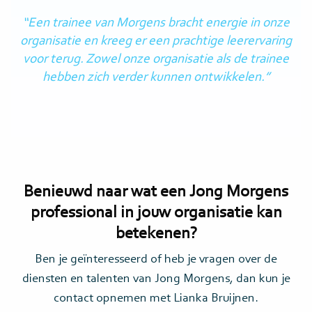
“Een trainee van Morgens bracht energie in onze
organisatie en kreeg er een prachtige leerervaring
voor terug. Zowel onze organisatie als de trainee
hebben zich verder kunnen ontwikkelen.”
Benieuwd naar wat een Jong Morgens
professional in jouw organisatie kan
betekenen?
Ben je geïnteresseerd of heb je vragen over de
diensten en talenten van Jong Morgens, dan kun je
contact opnemen met Lianka Bruijnen.