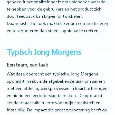
genoeg functionaliteit heeft om voldoende waarde
te hebben voor de gebruikers en het product zich
door feedback kan blijven ontwikkelen.
Daarnaast is het ook makkelijker om continu te leren
en te verbeteren dan steeds opnieuw te creëren.
Typisch Jong Morgens
Een team, een taak
Wat deze opdracht een typische Jong Morgens
opdracht maakt is de afgebakende taak om samen
met een afdeling werkprocessen in kaart te brengen
en hierin een verbeterslag te maken. De opdracht
liet daarnaast alle ruimte voor mijn creativiteit en
frisse blik. De impact die procesverbetering heeft op