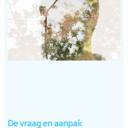
De vraag en aanpak