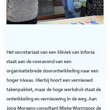
Het secretariaat van een kliniek van Inforsa
staat aan de vooravond van een
organisatiebrede doorontwikkeling naar een
hoger niveau. Hierbij hoort een vernieuwd
takenpakket, maar de hoge werkdruk staat de
ontwikkeling en vernieuwing in de weg. Aan
Jong Morgens consultant Mieke Wormgoor de