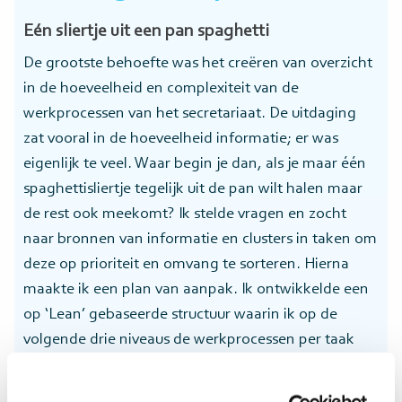
Eén sliertje uit een pan spaghetti
De grootste behoefte was het creëren van overzicht
in de hoeveelheid en complexiteit van de
werkprocessen van het secretariaat. De uitdaging
zat vooral in de hoeveelheid informatie; er was
eigenlijk te veel. Waar begin je dan, als je maar één
spaghettisliertje tegelijk uit de pan wilt halen maar
de rest ook meekomt? Ik stelde vragen en zocht
naar bronnen van informatie en clusters in taken om
deze op prioriteit en omvang te sorteren. Hierna
maakte ik een plan van aanpak. Ik ontwikkelde een
op ‘Lean’ gebaseerde structuur waarin ik op de
volgende drie niveaus de werkprocessen per taak
kon documenteren: