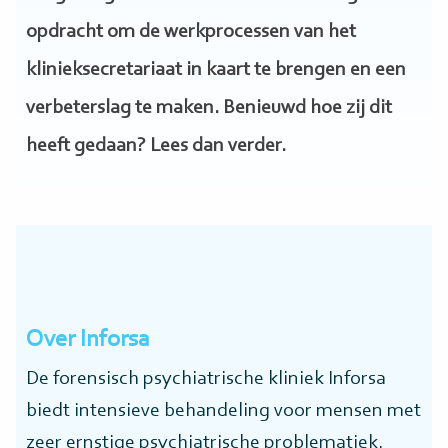
opdracht om de werkprocessen van het
klinieksecretariaat in kaart te brengen en een
verbeterslag te maken. Benieuwd hoe zij dit
heeft gedaan? Lees dan verder.
Over Inforsa
De forensisch psychiatrische kliniek Inforsa
biedt intensieve behandeling voor mensen met
zeer ernstige psychiatrische problematiek.