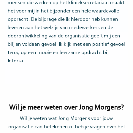
mensen die werken op het klinieksecretariaat maakt
het voor mij in het bijzonder een hele waardevolle
opdracht. De bijdrage die ik hierdoor heb kunnen
leveren aan het welzijn van medewerkers en de
doorontwikkeling van de organisatie geeft mij een
blij en voldaan gevoel. Ik kijk met een positief gevoel
terug op een mooie en leerzame opdracht bij
Inforsa.
Wil je meer weten over Jong Morgens?
Wil je weten wat Jong Morgens voor jouw
organisatie kan betekenen of heb je vragen over het