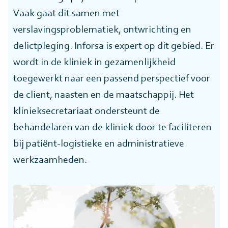
Vaak gaat dit samen met
verslavingsproblematiek, ontwrichting en
delictpleging. Inforsa is expert op dit gebied. Er
wordt in de kliniek in gezamenlijkheid
toegewerkt naar een passend perspectief voor
de client, naasten en de maatschappij. Het
klinieksecretariaat ondersteunt de
behandelaren van de kliniek door te faciliteren
bij patiënt-logistieke en administratieve
werkzaamheden.