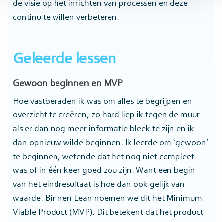
de visie op het inrichten van processen en deze
continu te willen verbeteren.
Geleerde lessen
Gewoon beginnen en MVP
Hoe vastberaden ik was om alles te begrijpen en
overzicht te creëren, zo hard liep ik tegen de muur
als er dan nog meer informatie bleek te zijn en ik
dan opnieuw wilde beginnen. Ik leerde om ‘gewoon’
te beginnen, wetende dat het nog niet compleet
was of in één keer goed zou zijn. Want een begin
van het eindresultaat is hoe dan ook gelijk van
waarde. Binnen Lean noemen we dit het Minimum
Viable Product (MVP). Dit betekent dat het product