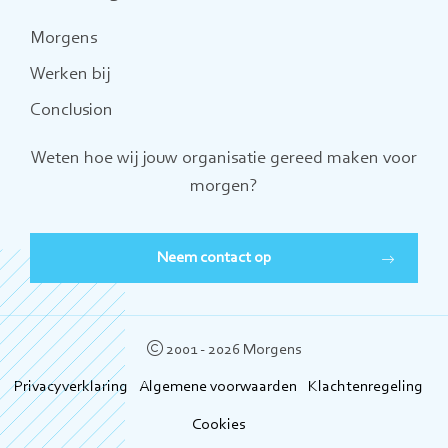
Morgens
Werken bij
Conclusion
Weten hoe wij jouw organisatie gereed maken voor
morgen?
Neem contact op
2001 - 2026 Morgens
Privacyverklaring
Algemene voorwaarden
Klachtenregeling
Cookies