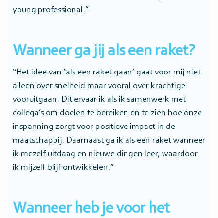
young professional.”
Wanneer ga jij als een raket?
“Het idee van ‘als een raket gaan’ gaat voor mij niet
alleen over snelheid maar vooral over krachtige
vooruitgaan. Dit ervaar ik als ik samenwerk met
collega’s om doelen te bereiken en te zien hoe onze
inspanning zorgt voor positieve impact in de
maatschappij. Daarnaast ga ik als een raket wanneer
ik mezelf uitdaag en nieuwe dingen leer, waardoor
ik mijzelf blijf ontwikkelen.”
Wanneer heb je voor het