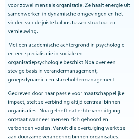
voor zowel mens als organisatie. Ze haalt energie uit
samenwerken in dynamische omgevingen en het
vinden van de juiste balans tussen structuur en
vernieuwing.
Met een academische achtergrond in psychologie
en een specialisatie in sociale en
organisatiepsychologie beschikt Noa over een
stevige basis in verandermanagement,
groepsdynamica en stakeholdermanagement.
Gedreven door haar passie voor maatschappelijke
impact, stelt ze verbinding altijd centraal binnen
organisaties. Noa gelooft dat echte vooruitgang
ontstaat wanneer mensen zich gehoord en
verbonden voelen. Vanuit die overtuiging werkt ze
aan duurzame verandering binnen organisaties.