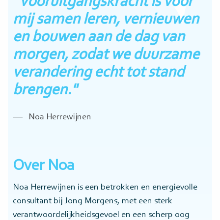
"Vooruitgangskracht is voor
mij samen leren, vernieuwen
en bouwen aan de dag van
morgen, zodat we duurzame
verandering echt tot stand
brengen."
Noa Herrewijnen
Over Noa
Noa Herrewijnen is een betrokken en energievolle
consultant bij Jong Morgens, met een sterk
verantwoordelijkheidsgevoel en een scherp oog