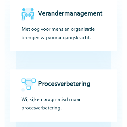
Verandermanagement
Met oog voor mens en organisatie
brengen wij vooruitgangskracht.
Procesverbetering
Wij kijken pragmatisch naar
procesverbetering.