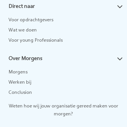
Direct naar
LinkedIn
Twitter
Instagram
Voor opdrachtgevers
Wat we doen
Voor young Professionals
Over Morgens
Morgens
Werken bij
Conclusion
Weten hoe wij jouw organisatie gereed maken voor
morgen?