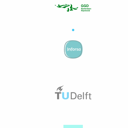
bekijken
Tab
bekijken
Tab
bekijken
Tab