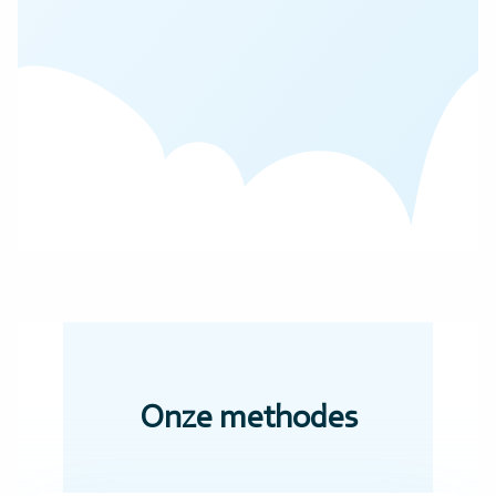
Onze methodes